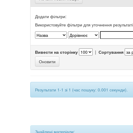
Додати фільтри:
Використовуйте фільтри для уточнення результаті
Вивести на сторінку
|
Сортування
Результати 1-1 зі 1 (час пошуку: 0.001 секунди).
Знайдені матеріали: