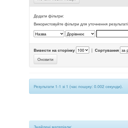
Додати фільтри:
Використовуйте фільтри для уточнення результаті
Вивести на сторінку
|
Сортування
Результати 1-1 зі 1 (час пошуку: 0.002 секунди).
Знайдені матеріали: