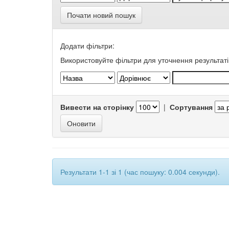
Почати новий пошук
Додати фільтри:
Використовуйте фільтри для уточнення результаті
Вивести на сторінку
|
Сортування
Результати 1-1 зі 1 (час пошуку: 0.004 секунди).