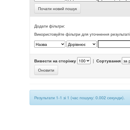
Почати новий пошук
Додати фільтри:
Використовуйте фільтри для уточнення результаті
Вивести на сторінку
|
Сортування
Результати 1-1 зі 1 (час пошуку: 0.002 секунди).