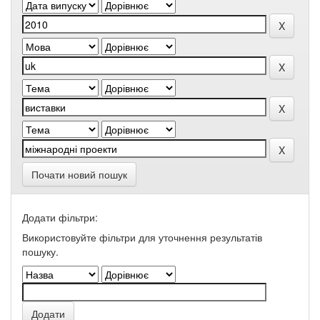
Почати новий пошук
Додати фільтри:
Використовуйте фільтри для уточнення результатів
пошуку.