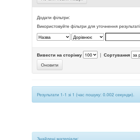
Додати фільтри:
Використовуйте фільтри для уточнення результаті
Вивести на сторінку
|
Сортування
Результати 1-1 зі 1 (час пошуку: 0.002 секунди).
Знайдені матеріали: