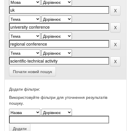
Почати новий пошук
Додати фільтри:
Використовуйте фільтри для уточнення результатів
пошуку.