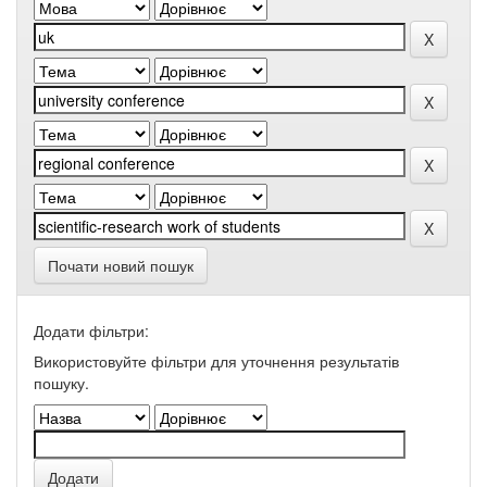
Почати новий пошук
Додати фільтри:
Використовуйте фільтри для уточнення результатів
пошуку.