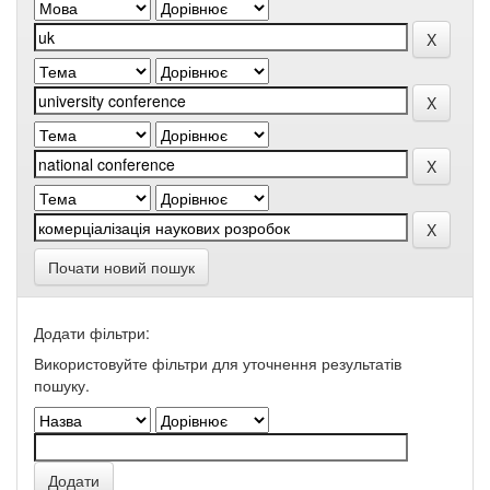
Почати новий пошук
Додати фільтри:
Використовуйте фільтри для уточнення результатів
пошуку.