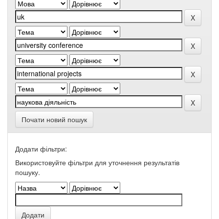
Почати новий пошук
Додати фільтри:
Використовуйте фільтри для уточнення результатів
пошуку.