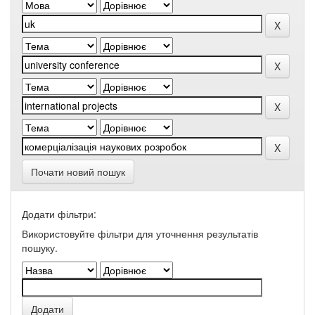
Почати новий пошук
Додати фільтри:
Використовуйте фільтри для уточнення результатів
пошуку.