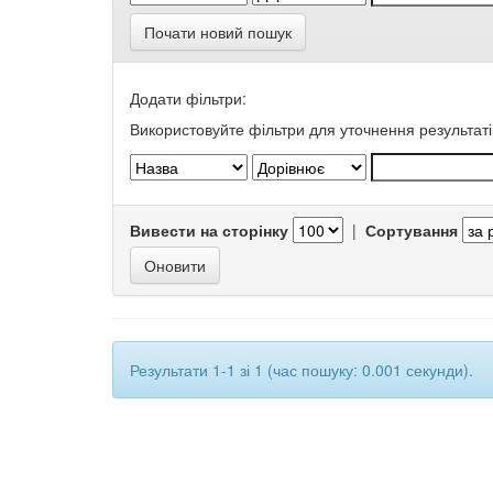
Почати новий пошук
Додати фільтри:
Використовуйте фільтри для уточнення результаті
Вивести на сторінку
|
Сортування
Результати 1-1 зі 1 (час пошуку: 0.001 секунди).