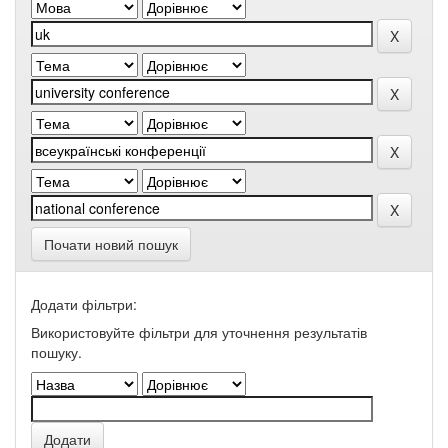
Почати новий пошук
Додати фільтри:
Використовуйте фільтри для уточнення результатів
пошуку.