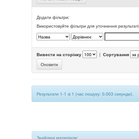
Додати фільтри:
Використовуйте фільтри для уточнення результаті
Вивести на сторінку
|
Сортування
Результати 1-1 зі 1 (час пошуку: 0.003 секунди).
Знайдені матеріали: