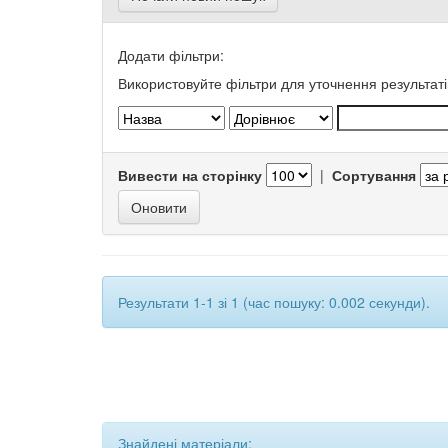
Додати фільтри:
Використовуйте фільтри для уточнення результаті
Вивести на сторінку
|
Сортування
Результати 1-1 зі 1 (час пошуку: 0.002 секунди).
Знайдені матеріали: