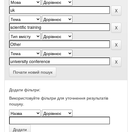
Почати новий пошук
Додати фільтри:
Використовуйте фільтри для уточнення результатів
пошуку.