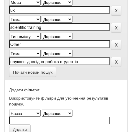
Почати новий пошук
Додати фільтри:
Використовуйте фільтри для уточнення результатів
пошуку.