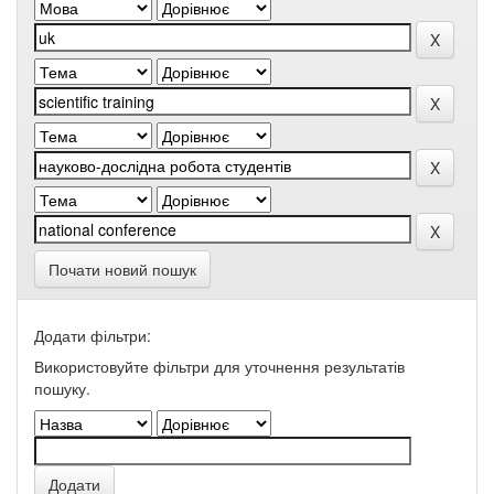
Почати новий пошук
Додати фільтри:
Використовуйте фільтри для уточнення результатів
пошуку.