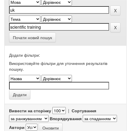
Почати новий пошук
Додати фільтри:
Використовуйте фільтри для уточнення результатів
пошуку.
Вивести на сторінку
|
Сортування
Впорядкування
Автори