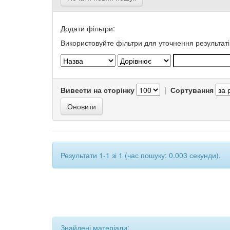
Додати фільтри:
Використовуйте фільтри для уточнення результаті
Вивести на сторінку
|
Сортування
Результати 1-1 зі 1 (час пошуку: 0.003 секунди).
Знайдені матеріали: