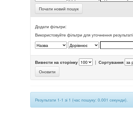
Почати новий пошук
Додати фільтри:
Використовуйте фільтри для уточнення результаті
Вивести на сторінку
|
Сортування
Результати 1-1 зі 1 (час пошуку: 0.001 секунди).