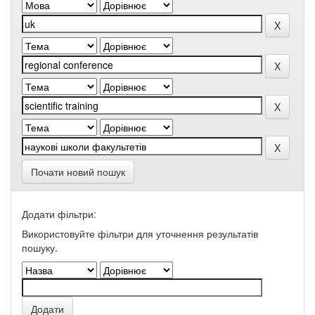
Почати новий пошук
Додати фільтри:
Використовуйте фільтри для уточнення результатів
пошуку.