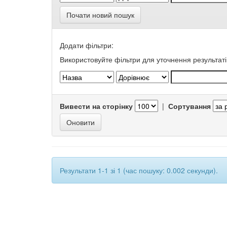
Почати новий пошук
Додати фільтри:
Використовуйте фільтри для уточнення результаті
Вивести на сторінку
|
Сортування
Результати 1-1 зі 1 (час пошуку: 0.002 секунди).