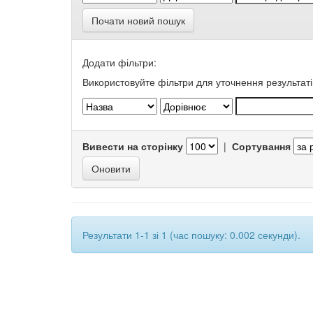
Почати новий пошук
Додати фільтри:
Використовуйте фільтри для уточнення результаті
Вивести на сторінку
|
Сортування
Результати 1-1 зі 1 (час пошуку: 0.002 секунди).