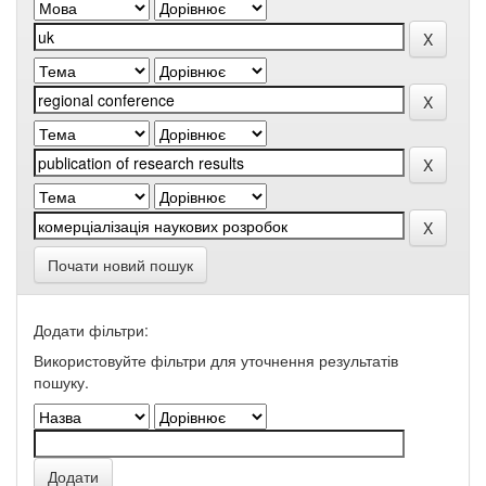
Почати новий пошук
Додати фільтри:
Використовуйте фільтри для уточнення результатів
пошуку.