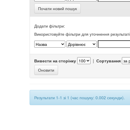
Почати новий пошук
Додати фільтри:
Використовуйте фільтри для уточнення результаті
Вивести на сторінку
|
Сортування
Результати 1-1 зі 1 (час пошуку: 0.002 секунди).