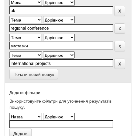
Почати новий пошук
Додати фільтри:
Використовуйте фільтри для уточнення результатів
пошуку.