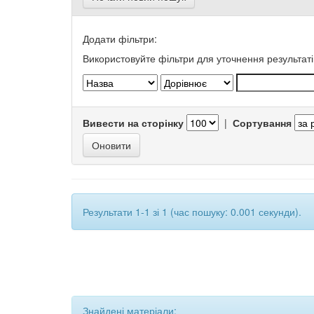
Додати фільтри:
Використовуйте фільтри для уточнення результаті
Вивести на сторінку
|
Сортування
Результати 1-1 зі 1 (час пошуку: 0.001 секунди).
Знайдені матеріали: