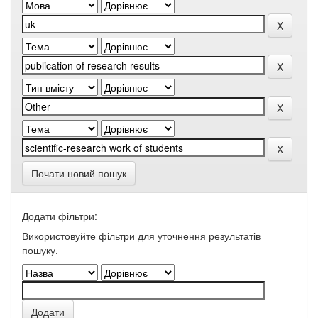
Почати новий пошук
Додати фільтри:
Використовуйте фільтри для уточнення результатів
пошуку.