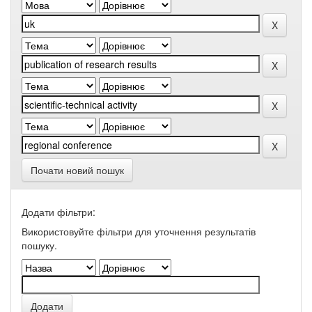
Почати новий пошук
Додати фільтри:
Використовуйте фільтри для уточнення результатів
пошуку.