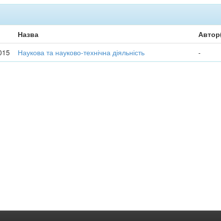
Назва
Автор
015
Наукова та науково-технічна діяльність
-