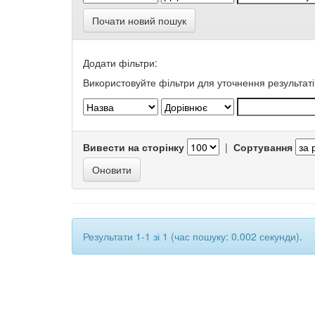
Почати новий пошук
Додати фільтри:
Використовуйте фільтри для уточнення результаті
Вивести на сторінку
|
Сортування
Результати 1-1 зі 1 (час пошуку: 0.002 секунди).