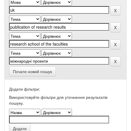
Почати новий пошук
Додати фільтри:
Використовуйте фільтри для уточнення результатів
пошуку.