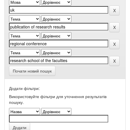
Почати новий пошук
Додати фільтри:
Використовуйте фільтри для уточнення результатів
пошуку.