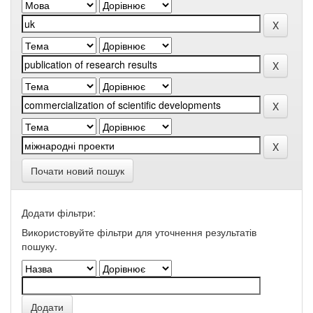
Почати новий пошук
Додати фільтри:
Використовуйте фільтри для уточнення результатів
пошуку.