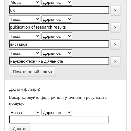
Почати новий пошук
Додати фільтри:
Використовуйте фільтри для уточнення результатів
пошуку.