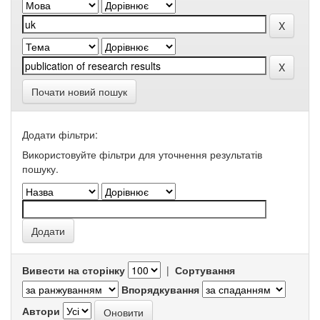
Почати новий пошук
Додати фільтри:
Використовуйте фільтри для уточнення результатів
пошуку.
Вивести на сторінку
|
Сортування
Впорядкування
Автори