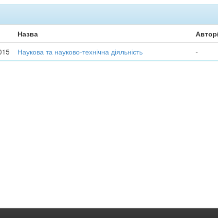
Назва
Автор
015
Наукова та науково-технічна діяльність
-