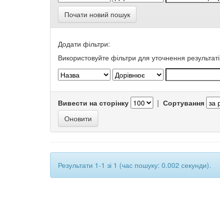
Почати новий пошук
Додати фільтри:
Використовуйте фільтри для уточнення результаті
Вивести на сторінку
|
Сортування
Результати 1-1 зі 1 (час пошуку: 0.002 секунди).