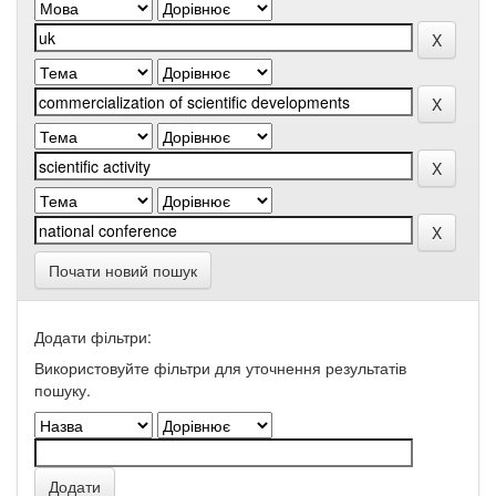
Почати новий пошук
Додати фільтри:
Використовуйте фільтри для уточнення результатів
пошуку.