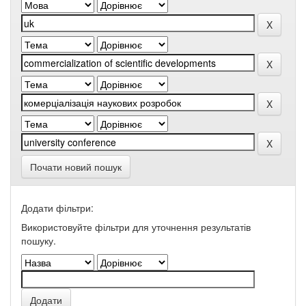
Почати новий пошук
Додати фільтри:
Використовуйте фільтри для уточнення результатів
пошуку.