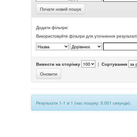
Почати новий пошук
Додати фільтри:
Використовуйте фільтри для уточнення результаті
Вивести на сторінку
|
Сортування
Результати 1-1 зі 1 (час пошуку: 0.001 секунди).