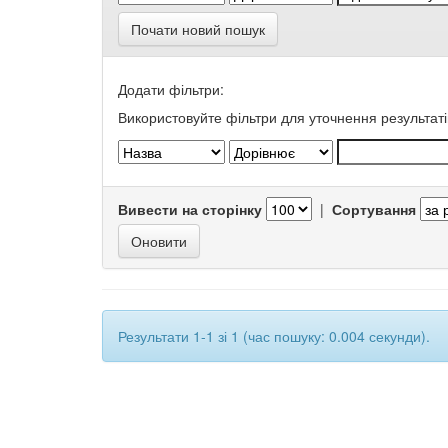
Почати новий пошук
Додати фільтри:
Використовуйте фільтри для уточнення результаті
Вивести на сторінку
|
Сортування
Результати 1-1 зі 1 (час пошуку: 0.004 секунди).