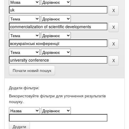
Почати новий пошук
Додати фільтри:
Використовуйте фільтри для уточнення результатів
пошуку.