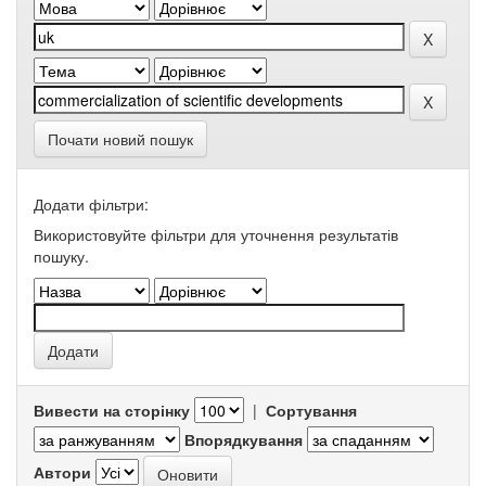
Почати новий пошук
Додати фільтри:
Використовуйте фільтри для уточнення результатів
пошуку.
Вивести на сторінку
|
Сортування
Впорядкування
Автори