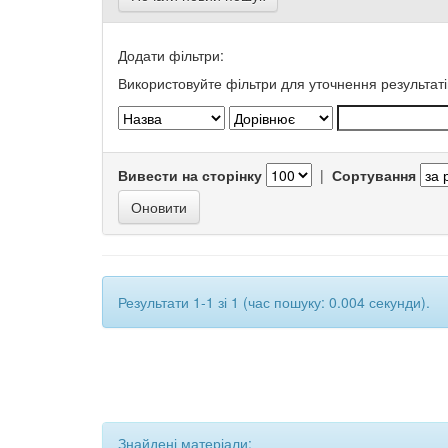
Додати фільтри:
Використовуйте фільтри для уточнення результаті
Вивести на сторінку
|
Сортування
Результати 1-1 зі 1 (час пошуку: 0.004 секунди).
Знайдені матеріали: