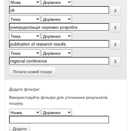
Почати новий пошук
Додати фільтри:
Використовуйте фільтри для уточнення результатів
пошуку.