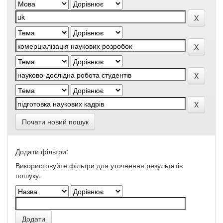
Почати новий пошук
Додати фільтри:
Використовуйте фільтри для уточнення результатів
пошуку.