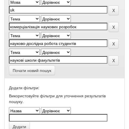
Почати новий пошук
Додати фільтри:
Використовуйте фільтри для уточнення результатів
пошуку.