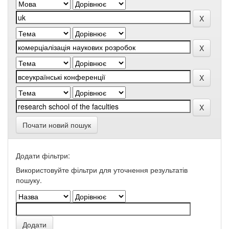
Почати новий пошук
Додати фільтри:
Використовуйте фільтри для уточнення результатів
пошуку.