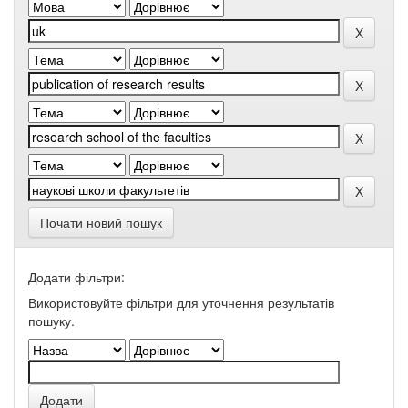
Почати новий пошук
Додати фільтри:
Використовуйте фільтри для уточнення результатів
пошуку.