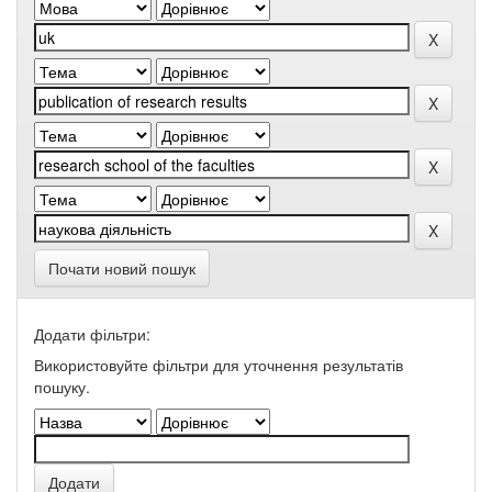
Почати новий пошук
Додати фільтри:
Використовуйте фільтри для уточнення результатів
пошуку.